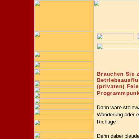
Brauchen Sie z
Betriebsausflu
(privaten) Feie
Programmpunk
Dann wäre steinwa
Wanderung oder e
Richtige !
Denn dabei plaude